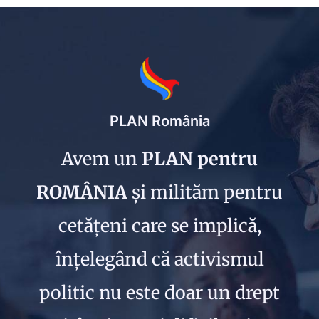
PLAN România
Avem un
PLAN pentru
ROMÂNIA
și milităm pentru
cetățeni care se implică,
înțelegând că activismul
politic nu este doar un drept