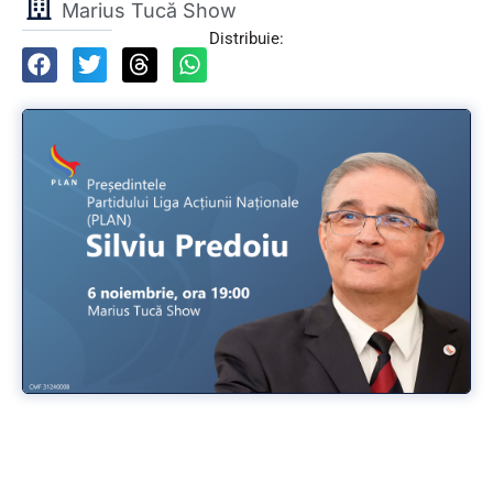
Marius Tucă Show
Distribuie: